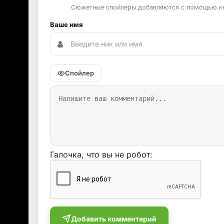
Сюжетные спойлеры добавляются с помощью к
Ваше имя
Спойлер
Галочка, что вы не робот:
Добавить комментарий