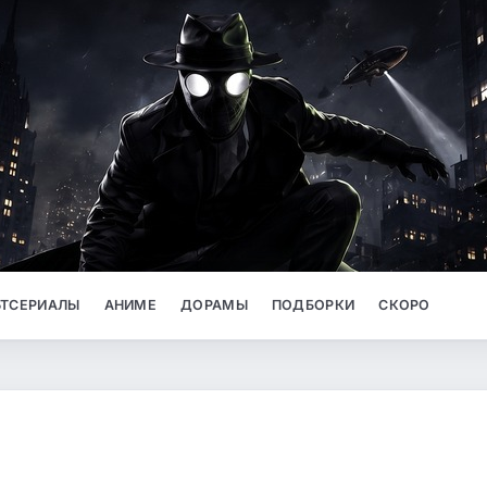
ТСЕРИАЛЫ
АНИМЕ
ДОРАМЫ
ПОДБОРКИ
СКОРО