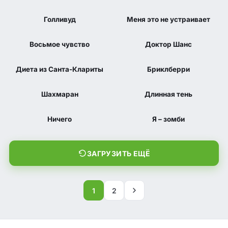
7.065
7.5
6.779
7.5
КП
IMDB
КП
IMDB
Голливуд
Меня это не устраивает
1 сезон 7 серия
1 сезон 7 серия
7.908
8.2
6.881
7.6
КП
IMDB
КП
IMDB
Восьмое чувство
Доктор Шанс
2 сезон 12 серия
2 сезон 10 серия
7.138
7.8
7.781
7.3
КП
IMDB
КП
IMDB
Диета из Санта-Клариты
Бриклберри
3 сезон 10 серия
3 сезон 13 серия
7.626
5.1
7.022
7.8
КП
IMDB
КП
IMDB
Шахмаран
Длинная тень
2 сезон 6 серия
1 сезон 7 серия
7.463
7.9
7.626
7.8
КП
IMDB
КП
IMDB
Ничего
Я – зомби
1 сезон 5 серия
5 сезон 13 серия
ЗАГРУЗИТЬ ЕЩЁ
1
2