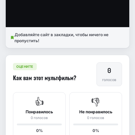
Добавляйте сайт в закладки, чтобы ничего не
пропустить!
ОЦЕНИТЕ
0
Как вам этот мультфильм?
голосов
👍
👎
Понравилось
Не понравилось
0 голосов
0 голосов
0%
0%