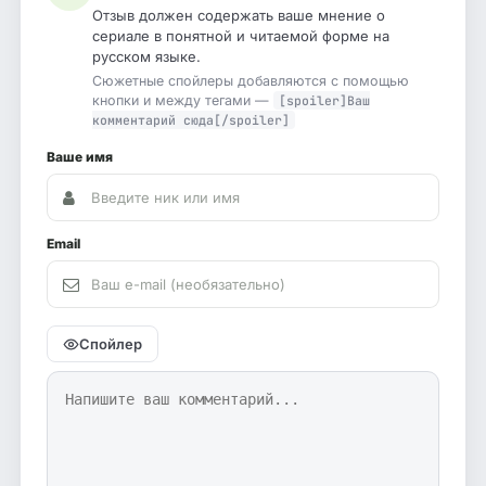
Отзыв должен содержать ваше мнение о
сериале в понятной и читаемой форме на
русском языке.
Сюжетные спойлеры добавляются с помощью
кнопки и между тегами —
[spoiler]Ваш
комментарий сюда[/spoiler]
Ваше имя
Email
Спойлер