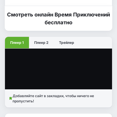
Смотреть онлайн Время Приключений
бесплатно
Плеер 1
Плеер 2
Трейлер
Добавляйте сайт в закладки, чтобы ничего не
пропустить!