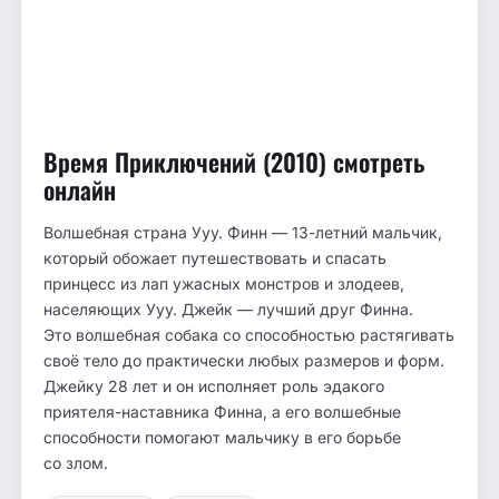
Время Приключений (2010) смотреть
онлайн
Волшебная страна Ууу. Финн — 13-летний мальчик,
который обожает путешествовать и спасать
принцесс из лап ужасных монстров и злодеев,
населяющих Ууу. Джейк — лучший друг Финна.
Это волшебная собака со способностью растягивать
своё тело до практически любых размеров и форм.
Джейку 28 лет и он исполняет роль эдакого
приятеля-наставника Финна, а его волшебные
способности помогают мальчику в его борьбе
со злом.