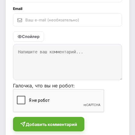
Email
Спойлер
Галочка, что вы не робот:
Добавить комментарий