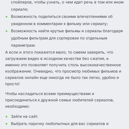
спойлеров, чтобы узнать, о чем идет речь в том или ином
сериале;
Возможность поделиться своими впечатлениями об
увиденном в комментарии к фильму или сериалу;
Возможность найти крутые фильмы и сериалы благодаря
удобным фильтрам для сортировки по отдельным
параметрам.
А если и этого покажется мало, то смеем заверить, что
загружаем видео в исходном качестве без сжатия, и
именно это позволяет получить столь высококачественное
изображение. Очевидно, что просмотр любимых фильмов и
сериалов онлайн еще никогда не было так легко, удобно и
просто!
Чтобы насладиться всеми преимуществами и
присоединиться к дружной семье любителей сериалов,
необходимо:
Зайти на сайт.
Выбрать парочку любопытных для вас сериалов и