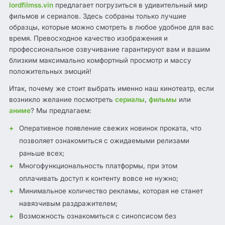
lordfilmss.vin
предлагает погрузиться в удивительный мир
фильмов и сериалов. Здесь собраны только лучшие
образцы, которые можно смотреть в любое удобное для вас
время. Превосходное качество изображения и
профессиональное озвучивание гарантируют вам и вашим
близким максимально комфортный просмотр и массу
положительных эмоций!
Итак, почему же стоит выбрать именно наш кинотеатр, если
возникло желание посмотреть
сериалы
,
фильмы
или
аниме
? Мы предлагаем:
Оперативное появление свежих новинок проката, что
позволяет ознакомиться с ожидаемыми релизами
раньше всех;
Многофункциональность платформы, при этом
оплачивать доступ к контенту вовсе не нужно;
Минимальное количество рекламы, которая не станет
навязчивым раздражителем;
Возможность ознакомиться с синопсисом без