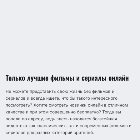
Только лучшие фильмы и сериалы онлайн
Не можете представить свою жизнь без фильмов и
сериалов и всегда ищете, что бы такого интересного
посмотреть? Хотите смотреть новинки онлайн в отличном
качестве и при этом совершенно бесплатно? Тогда вы
попали по адресу, ведь здесь находится богатейшая
видеотека как классических, так и современных фильмов и
сериалов для разных категорий зрителей.